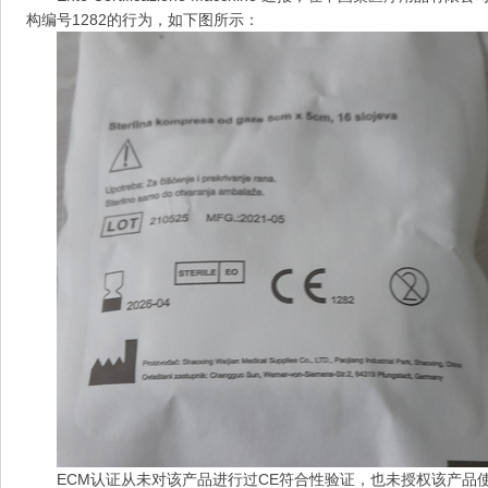
构编号1282的行为，如下图所示：
ECM认证从未对该产品进行过CE符合性验证，也未授权该产品