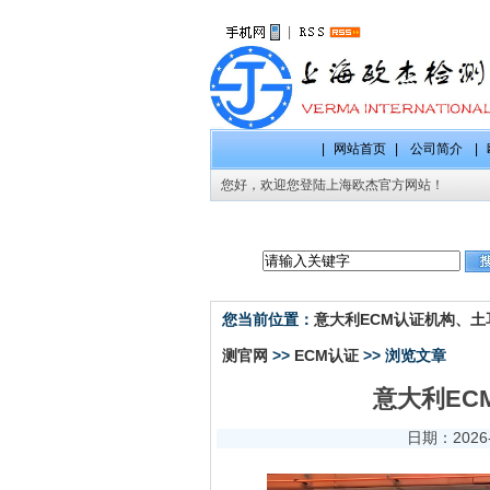
|
|
网站首页
|
公司简介
|
您好，欢迎您登陆上海欧杰官方网站！
CE认证项
您当前位置：
意大利ECM认证机构、土耳
测官网
>>
ECM认证
>> 浏览文章
意大利ECM
日期：2026