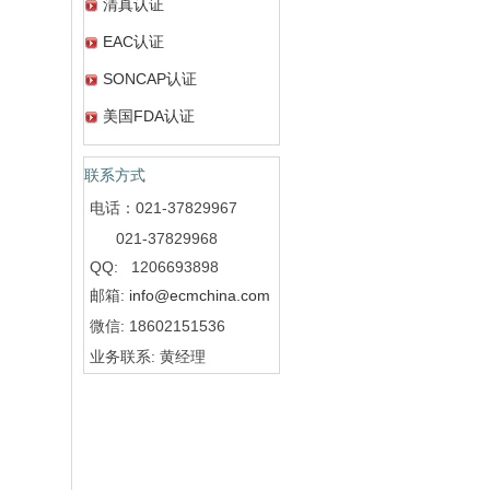
清真认证
EAC认证
SONCAP认证
美国FDA认证
联系方式
电话：021-37829967
021-37829968
QQ: 1206693898
邮箱:
info@ecmchina.com
微信: 18602151536
业务联系: 黄经理