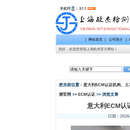
|
|
网站首页
|
公司简介
|
您好，欢迎您登陆上海欧杰官方网站！
CE认证项
您当前位置：
意大利ECM认证机构、土耳
测官网
>>
ECM认证
>> 浏览文章
意大利ECM认
日期：2026