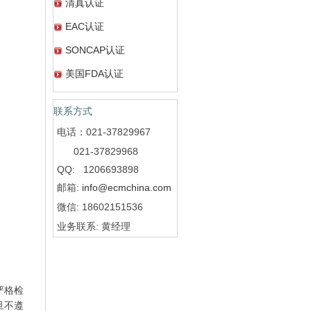
清真认证
EAC认证
SONCAP认证
美国FDA认证
联系方式
电话：021-37829967
021-37829968
QQ: 1206693898
邮箱:
info@ecmchina.com
微信: 18602151536
业务联系: 黄经理
严格检
旦不遵