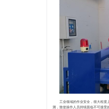
工业领域的作业安全，很大程度
测，致使操作人员持续面临不可接受