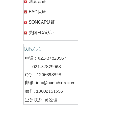
清真认证
EAC认证
SONCAP认证
美国FDA认证
联系方式
电话：021-37829967
021-37829968
QQ: 1206693898
邮箱:
info@ecmchina.com
微信: 18602151536
业务联系: 黄经理