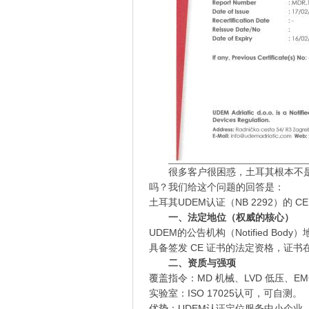
很多客户很困惑，土耳其根本不是
吗？我们给这个问题的回答是：
土耳其UDEM认证（NB 2292）的 
一、法定地位（权威的核心）
UDEM的公告机构（Notified Bo
具备签发 CE 证书的法定资格，证书
二、资质与强项
覆盖指令：MD 机械、LVD 低压、EM
实验室：ISO 17025认可，可自测。
优势：UDEM认证定位服务中小企