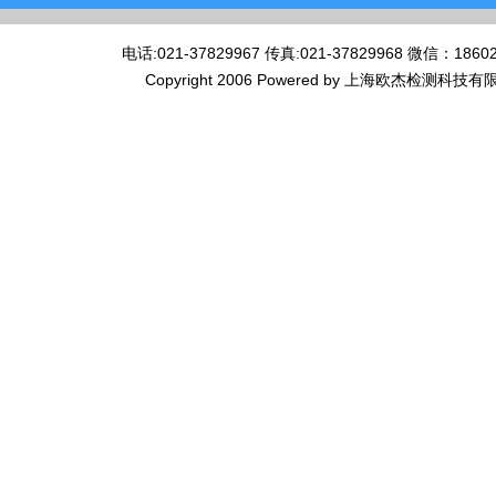
电话:021-37829967 传真:021-37829968 微
Copyright 2006 Powered by 上海欧杰检测科技有限公