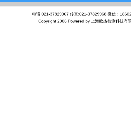
电话:021-37829967 传真:021-37829968 微
Copyright 2006 Powered by 上海欧杰检测科技有限公