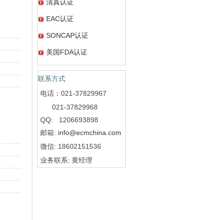
清真认证
EAC认证
SONCAP认证
美国FDA认证
联系方式
电话：021-37829967
021-37829968
QQ: 1206693898
邮箱:
info@ecmchina.com
微信: 18602151536
业务联系: 黄经理