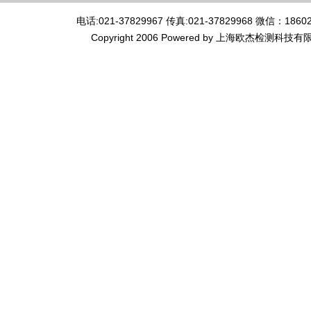
电话:021-37829967 传真:021-37829968 微
Copyright 2006 Powered by 上海欧杰检测科技有限公