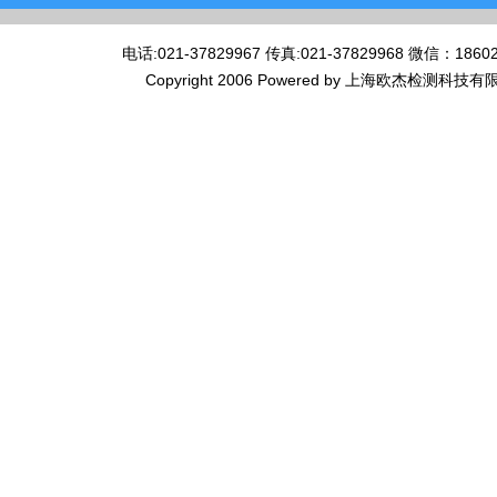
电话:021-37829967 传真:021-37829968 微
Copyright 2006 Powered by 上海欧杰检测科技有限公