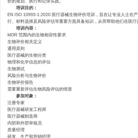
价的规划、执行和记录实践。
培训目的：
EN ISO 10993-1:2020 医疗器械生物评价培训，旨在让专业
行、材料选择及风险评估等重要方面具备知识，从而帮助他们在医疗
培训内容：
MDR 范围内的生物相容性要求
生物评价相关定义
通用原则
医疗器械的生物分类
物理和化学信息的评估
生物测试
风险分析与生物评价
生物评价报告
需要重新评估生物风险评估的情形
参加对象：
注册专家
医疗器械研发工程师
医疗器械制造商
内部和外部审核员
质量经理
研发、生产和营销经理