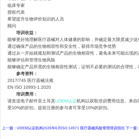
临床专家
授权代表
希望提升生物评价知识的人员
顾问
培训收益：
能够更好地理解医疗器械对人体健康的影响，并确定最大限度减少这
通过确保产品的生物相容性和安全性，获得市场竞争优势
通过从一开始就规划和测试产品的生物相容性，避免未来可能出现的
能够评估和管理生物风险
能够确定产品所需的生物相容性测试，证明不必要的测试的合理性，
参考资料：
2017/745 医疗器械法规
EN ISO 10993-1:2020
培训费用：
请发送电子邮件至土耳其
UDEM认证
机构以获取培训费用信息。来自
受10%的折扣。提前注册的参与者可享受10%的折扣。
上一篇：
UDEM认证机构2026年6月ISO 14971 医疗器械风险管理培训招生
下一篇