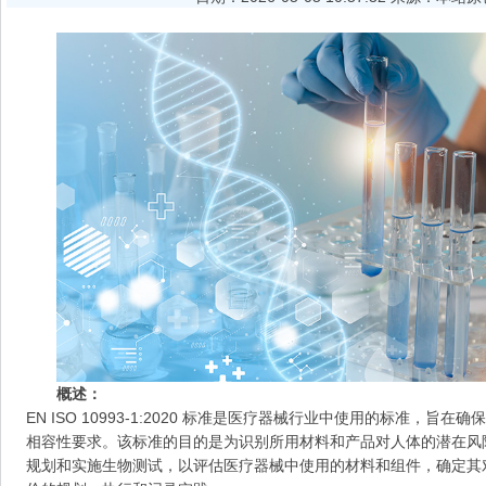
概述：
EN ISO 10993-1:2020 标准是医疗器械行业中使用的标准，
相容性要求。该标准的目的是为识别所用材料和产品对人体的潜在风
规划和实施生物测试，以评估医疗器械中使用的材料和组件，确定其